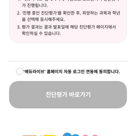
가 진행됩니다.
'진행 중인 진단평가'를 확인한 후, 희망하는 과목과 학년
을 선택해 응시해주세요.
평가 결과는 결과 발표일에 해당 진단평가 페이지에서
확인하실 수 있습니다.
'에듀라이브' 홈페이지 자동 로그인 연동에 동의합니다.
진단평가 바로가기