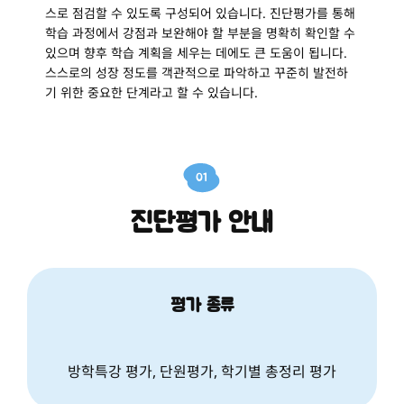
스로 점검할 수 있도록 구성되어 있습니다. 진단평가를 통해
학습 과정에서 강점과 보완해야 할 부분을 명확히 확인할 수
있으며 향후 학습 계획을 세우는 데에도 큰 도움이 됩니다.
스스로의 성장 정도를 객관적으로 파악하고 꾸준히 발전하
기 위한 중요한 단계라고 할 수 있습니다.
01
진단평가 안내
평가 종류
방학특강 평가, 단원평가, 학기별 총정리 평가