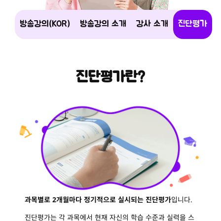
방송강의(KOR)
방송강의 소개
강사 소개
진단평가
진단평가란?
과목별로 2개월마다 정기적으로 실시되는 진단평가
입니다.
진단평가는 각 과목에서 현재 자신의 학습 수준과 실력을 스