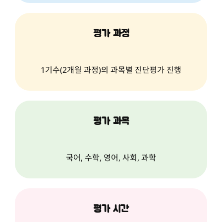
평가 과정
1기수(2개월 과정)의 과목별 진단평가 진행
평가 과목
국어, 수학, 영어, 사회, 과학
평가 시간