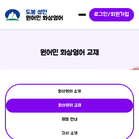
로그인/회원가입
원어민 화상영어 교재
화상영어 소개
화상영어 교재
레벨 안내
강사 소개