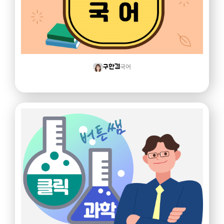
국어
구한결