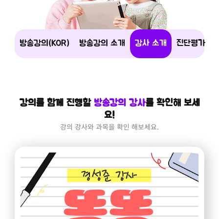
방송강의(KOR)
방송강의 소개
강사 소개
진단평가
강의를 함께 진행할
방송강의 강사
를 확인해 보세
요!
강의 강사와 과목을 확인 해보세요.