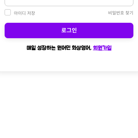
비밀번호 찾기
아이디 저장
로그인
매일 성장하는 원어민 화상영어,
회원가입