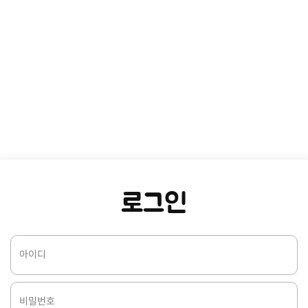
로그인
아이디
비밀번호