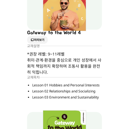
Gateway to the World 4
미리보기
교재설명
*권장 레벨: 9~11레벨
취미·관계·환경을 중심으로 개인 성장에서 사
회적 책임까지 확장하며 조동사 활용을 완전
히 익힙니다.
교재목차
Lesson 01 Hobbies and Personal Interests
Lesson 02 Relationships and Socializing
Lesson 03 Environment and Sustainability