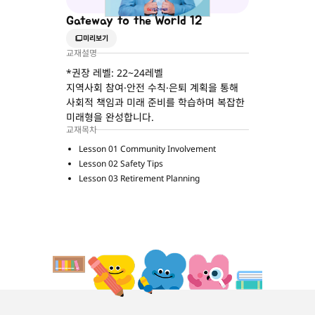
Gateway to the World 12
미리보기
교재설명
*권장 레벨: 22~24레벨
지역사회 참여·안전 수칙·은퇴 계획을 통해
사회적 책임과 미래 준비를 학습하며 복잡한
미래형을 완성합니다.
교재목차
Lesson 01 Community Involvement
Lesson 02 Safety Tips
Lesson 03 Retirement Planning