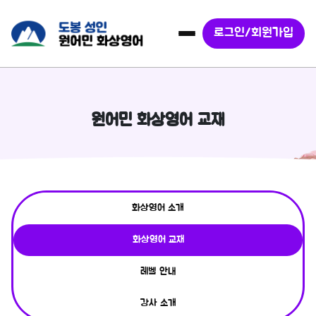
로그인/회원가입
원어민 화상영어 교재
화상영어 소개
화상영어 교재
레벨 안내
강사 소개