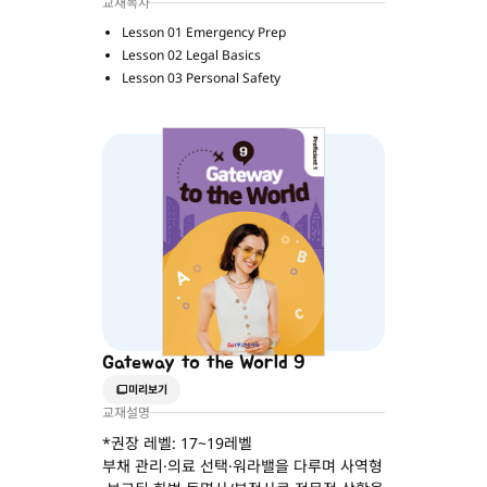
교재목차
Lesson 01 Emergency Prep
Lesson 02 Legal Basics
Lesson 03 Personal Safety
Gateway to the World 9
미리보기
교재설명
*권장 레벨: 17~19레벨
부채 관리·의료 선택·워라밸을 다루며 사역형