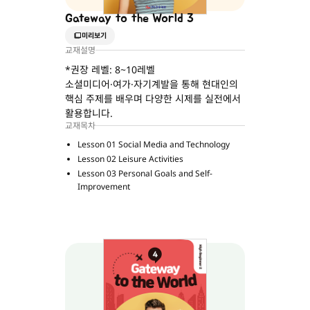
Gateway to the World 3
미리보기
교재설명
*권장 레벨: 8~10레벨
소셜미디어·여가·자기계발을 통해 현대인의
핵심 주제를 배우며 다양한 시제를 실전에서
활용합니다.
교재목차
Lesson 01 Social Media and Technology
Lesson 02 Leisure Activities
Lesson 03 Personal Goals and Self-
Improvement