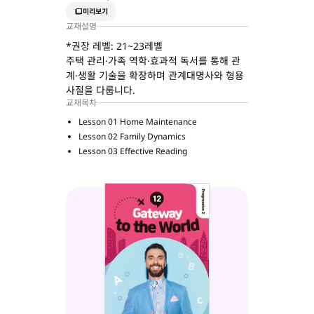
미리보기
교재설명
*권장 레벨: 21~23레벨
주택 관리·가족 역학·효과적 독서를 통해 관
계·생활 기술을 확장하며 관계대명사와 형용
사절을 다룹니다.
교재목차
Lesson 01 Home Maintenance
Lesson 02 Family Dynamics
Lesson 03 Effective Reading