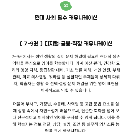
03
현대 사회 필수 커뮤니케이션
[ 7-9권 ] 디지털·금융·직장 커뮤니케이션
7~9권에서는 성인 생활의 실제 문제 해결에 필요한 현대적 생존
역량을 중심으로 영어를 학습합니다. 가계 예산 관리, 건강한 요
리와 영양 지식, 응급상황 대비, 기초 법률 이해, 개인 안전, 부채
관리, 의료 의사결정, 워라밸 등 실질적인 주제들이 상세히 다뤄
져, 학습자는 생활 속 선택·결정·문제 해결을 위한 영어 표현을
체계적으로 익힐 수 있습니다.
더불어 부사구, 가정법, 수동태, 사역형 등 고급 문법 요소를 실
제 상황 속에서 자연스럽게 배움으로써, 단순한 회화를 넘어 보
다 전문적이고 체계적인 영어를 구사할 수 있게 됩니다. 이를 통
해 학습자는 정보 전달, 상담, 설명, 조언 등 실무적 의사소통 능
력을 크게 향상시킵니다.