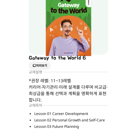
Gateway to the World 6
미리보기
교재설명
*권장 레벨: 11~13레벨
커리어·자기관리·미래 설계를 다루며 비교급·
최상급을 통해 선택과 계획을 명확하게 표현
합니다.
교재목차
Lesson 01 Career Development
Lesson 02 Personal Growth and Self-Care
Lesson 03 Future Planning