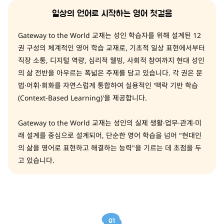
일상의 언어로 시작하는 영어 첫걸음
Gateway to the World 교재는 성인 학습자를 위해 설계된 12
권 구성의 체계적인 영어 학습 교재로, 기초적 일상 표현에서부터
직장 소통, 디지털 역량, 심리적 웰빙, 사회적 참여까지 현대 성인
의 삶 전반을 아우르는 폭넓은 주제를 담고 있습니다. 각 권은 문
법·어휘·회화를 자연스럽게 통합하여 실용적인 '맥락 기반 학습
(Context-Based Learning)'을 제공합니다.
Gateway to the World 교재는 성인의 실제 생활·업무·관계·미
래 설계를 중심으로 설계되어, 단순한 영어 학습을 넘어 "현대인
의 삶을 영어로 표현하고 해결하는 능력"을 기르는 데 초점을 두
고 있습니다.
01