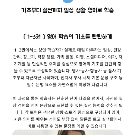
기초부터 실전까지 일상 생활 영어로 학습
[ 1-3권 ] 영어 학습의 기초를 탄탄하게
1~3권에서는 성인 학습자가 실제로 매일 마주하는 일상, 건강
관리, 장보기, 직장 생활, 가족 활동, 여행, 소셜미디어, 여가, 자
기계발 등 현실적인 주제를 중심으로 영어의 기초를 탄탄히 쌓
을 수 있도록 구성되어 있습니다. 명사·동사·형용사 등 품사 기
초부터 차근차근 시작하여, 전치사·부사·시제·기본 문장 구조 등
필수 문법 요소를 자연스럽게 확장해 나갑니다.
이 과정을 통해 학습자는 단순한 단어 나열을 넘어서, 자신의 일
상 경험을 영어 문장으로 표현할 수 있는 실전 능력을 갖추게 됩
니다. 각 토픽은 생생한 상황·스토리 중심으로 구성되어 있어,
처음 영어를 배우는 성인도 부담 없이 말문을 트고 실생활에서
바로 사용할 수 있는 문장을 익힐 수 있습니다.