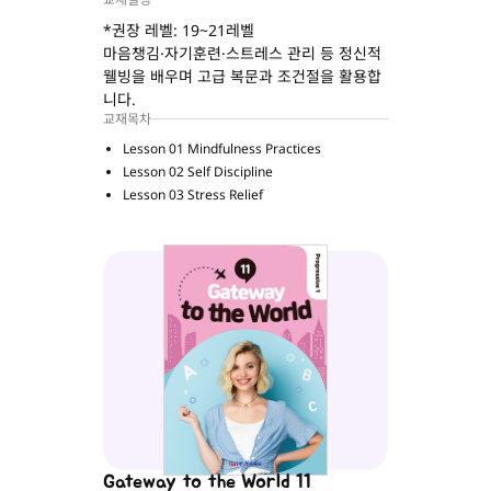
*권장 레벨: 19~21레벨
마음챙김·자기훈련·스트레스 관리 등 정신적
웰빙을 배우며 고급 복문과 조건절을 활용합
니다.
교재목차
Lesson 01 Mindfulness Practices
Lesson 02 Self Discipline
Lesson 03 Stress Relief
Gateway to the World 11