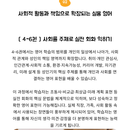
02
사회적 활동과 책임으로 확장되는 실용 영어
[ 4-6권 ] 사회를 주제로 실전 회화 익히기
4~6권에서는 영어 학습의 범위를 개인의 일상에서 나아가, 사회
적 관계와 성인의 책임 영역까지 확장합니다. 취미·개인 관심사,
인간관계·사회적 소통, 환경·지속가능성, 커리어 개발, 자기관
리, 미래 설계 등 성인기의 핵심 주제를 통해 개인과 사회를 연
결하는 영어 표현을 배울 수 있습니다.
이 과정에서 학습자는 조동사·비교급·최상급·미래 계획 표현 등
실전 회화의 핵심 문법을 체계적으로 익히며, 보다 성숙하고 정
확한 영어 표현이 가능해집니다. 실제 직장, 가족, 사회 활동 속
에서 사용되는 장면들이 풍부하게 제시되어 있어, 학습자는 영
어를 통해 자신의 생각·의견·감정을 더 분명하게 표현하는 능력
을 기르게 됩니다.