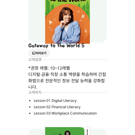
Gateway to the World 5
미리보기
교재설명
*권장 레벨: 10~12레벨
디지털·금융·직장 소통 역량을 학습하며 간접
화법으로 전문적인 정보 전달 능력을 강화합
니다.
교재목차
Lesson 01 Digital Literacy
Lesson 02 Financial Literacy
Lesson 03 Workplace Communication