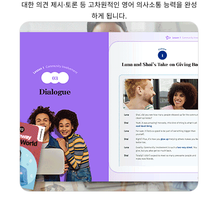
대한 의견 제시·토론 등 고차원적인 영어 의사소통 능력을 완성
하게 됩니다.