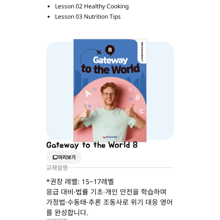
Lesson 02 Healthy Cooking
Lesson 03 Nutrition Tips
Gateway to the World 8
미리보기
교재설명
*권장 레벨: 15~17레벨
응급 대비·법률 기초·개인 안전을 학습하며
가정법·수동태·추론 조동사로 위기 대응 영어
를 완성합니다.