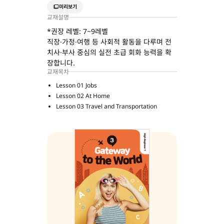
미리보기
교재설명
*권장 레벨: 7~9레벨
직장·가정·여행 등 사회적 활동을 다루며 전
치사·부사 중심의 실전 초급 회화 능력을 확
장합니다.
교재목차
Lesson 01 Jobs
Lesson 02 At Home
Lesson 03 Travel and Transportation