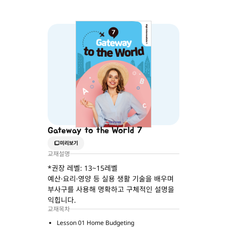
Gateway to the World 7
미리보기
교재설명
*권장 레벨: 13~15레벨
예산·요리·영양 등 실용 생활 기술을 배우며
부사구를 사용해 명확하고 구체적인 설명을
익힙니다.
교재목차
Lesson 01 Home Budgeting