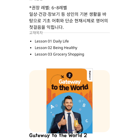
*권장 레벨: 6~8레벨
일상·건강·장보기 등 성인의 기본 생활을 바
탕으로 기초 어휘와 단순 현재시제로 영어의
첫걸음을 익힙니다.
교재목차
Lesson 01 Daily Life
Lesson 02 Being Healthy
Lesson 03 Grocery Shopping
Gateway to the World 2