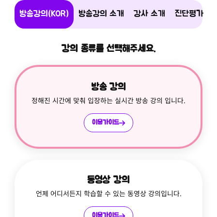
방송강의(KOR)
방송강의 소개
강사 소개
진단평가
강의 종류를 선택해주세요.
방송 강의
정해진 시간에 맞춰 입장하는 실시간 방송 강의 입니다.
이용가이드
동영상 강의
언제 어디서든지 학습할 수 있는 동영상 강의입니다.
이용가이드